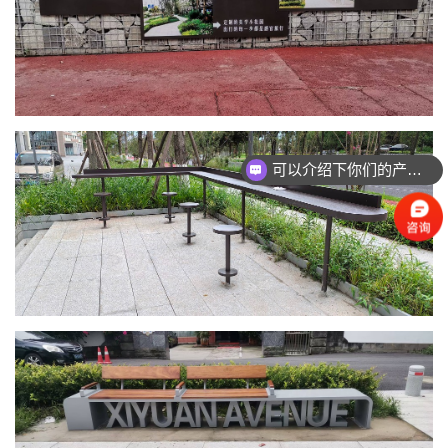
可以介绍下你们的产品么？