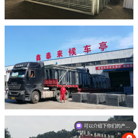
可以介绍下你们的产品么？