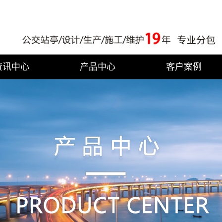
资讯中心
产品中心
客户案例