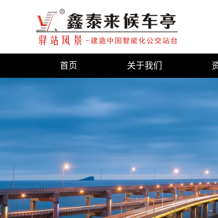
首页
关于我们