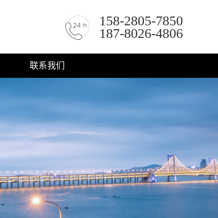
158-2805-7850
187-8026-4806
联系我们