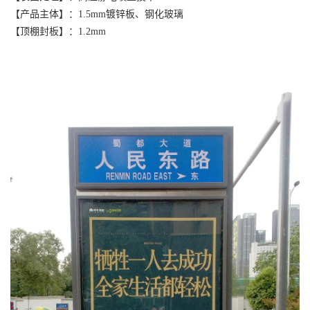
【产品主体】：1.5mm镀锌板、钢化玻璃
【顶棚封板】：1.2mm