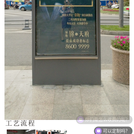
可以定制吗？