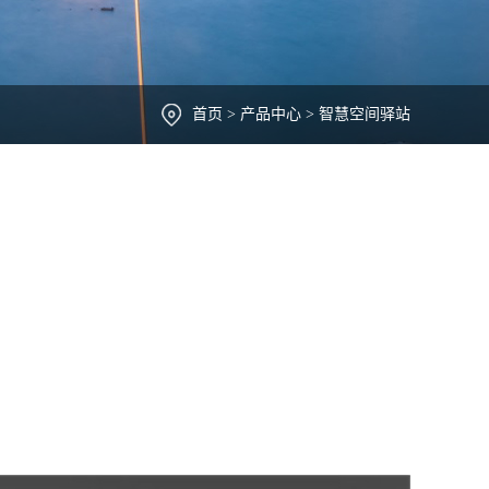
首页
>
产品中心
>
智慧空间驿站