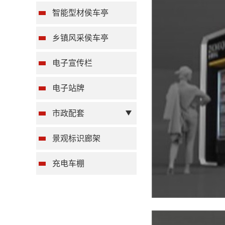
智能型材侯车亭
乡镇风采侯车亭
电子宣传栏
电子站牌
市政配套
景观标识廊架
充电车棚