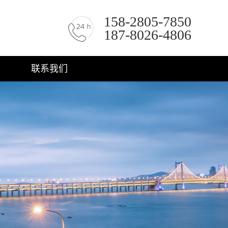
158-2805-7850
187-8026-4806
联系我们