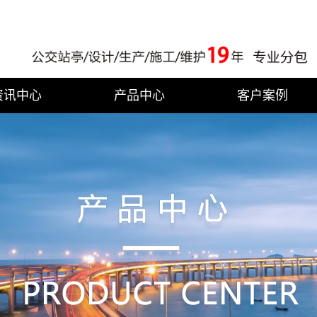
资讯中心
产品中心
客户案例