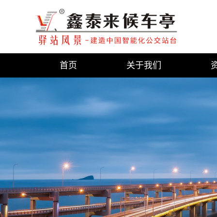
首页
关于我们