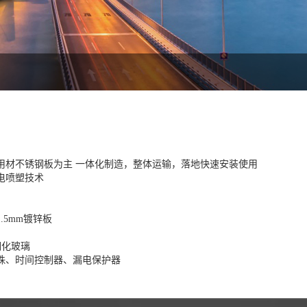
用材不锈钢板为主 一体化制造，整体运输，落地快速安装使用
电喷塑技术
.5mm镀锌板
钢化玻璃
灯珠、时间控制器、漏电保护器